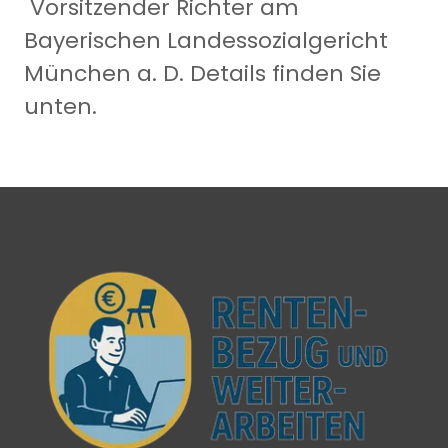
Vorsitzender Richter am
Bayerischen Landessozialgericht
München a. D. Details finden Sie
unten.