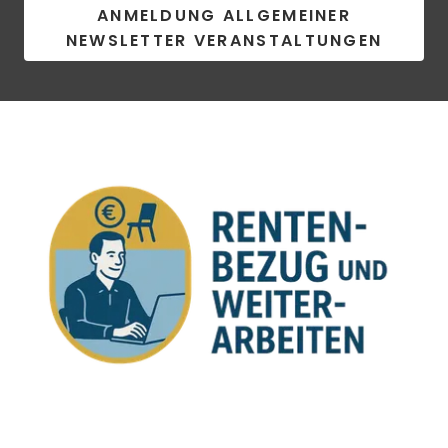
ANMELDUNG ALLGEMEINER
NEWSLETTER VERANSTALTUNGEN