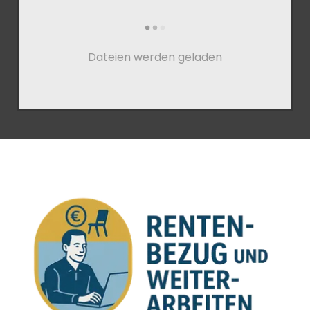
Dateien werden geladen