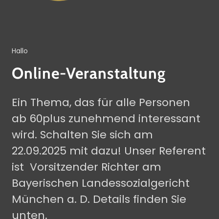
Hallo
Online-Veranstaltung
Ein Thema, das für alle Personen
ab 60plus zunehmend interessant
wird. Schalten Sie sich am
22.09.2025 mit dazu! Unser Referent
ist Vorsitzender Richter am
Bayerischen Landessozialgericht
München a. D. Details finden Sie
unten.