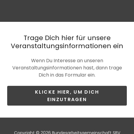
Trage Dich hier für unsere
Veranstaltungsinformationen ein
Wenn Du Interesse an unseren
Veranstaltungsinformationen hast, dann trage
Dich in das Formular ein.
KLICKE HIER, UM DICH
EINZUTRAGEN
Copyright © 2026 Bundesarbeitsgemeinschaft SBV