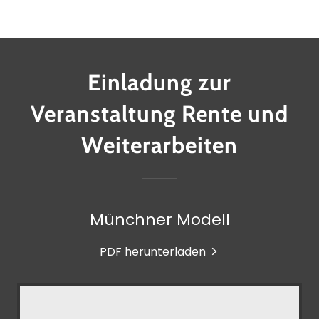
Einladung zur
Veranstaltung Rente und
Weiterarbeiten
Münchner Modell
PDF herunterladen