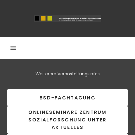
Weiterere Veranstaltungsinfos
BSD-FACHTAGUNG
ONLINESEMINARE ZENTRUM
SOZIALFORSCHUNG UNTER
AKTUELLES