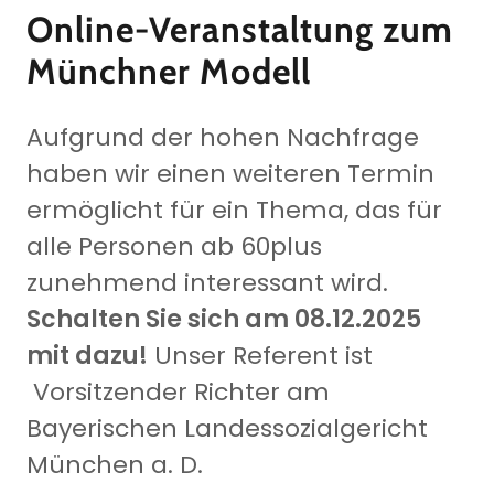
Online-Veranstaltung zum
Münchner Modell
Aufgrund der hohen Nachfrage
haben wir einen weiteren Termin
ermöglicht für ein Thema, das für
alle Personen ab 60plus
zunehmend interessant wird.
Schalten Sie sich am 08.12.2025
mit dazu!
Unser Referent ist
Vorsitzender Richter am
Bayerischen Landessozialgericht
München a. D.