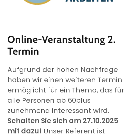
Online-Veranstaltung 2.
Termin
Aufgrund der hohen Nachfrage
haben wir einen weiteren Termin
ermöglicht für ein Thema, das für
alle Personen ab 60plus
zunehmend interessant wird.
Schalten Sie sich am 27.10.2025
mit dazu!
Unser Referent ist