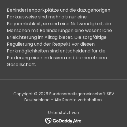
Behindertenparkplätze und die dazugehörigen
Parkausweise sind mehr als nur eine
Bequemlichkeit; sie sind eine Notwendigkeit, die
Menschen mit Behinderungen eine wesentliche
Erleichterung im Alltag bietet. Die sorgfältige
Regulierung und der Respekt vor diesen
Parkmöglichkeiten sind entscheidend für die
Förderung einer inklusiven und barrierefreien
Gesellschaft.
Copyright © 2026 Bundesarbeitsgemeinschaft SBV
Deutschland – Alle Rechte vorbehalten.
Unterstützt von