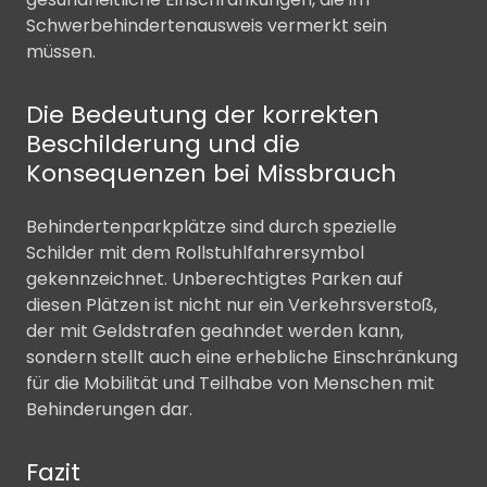
Schwerbehindertenausweis vermerkt sein
müssen.
Die Bedeutung der korrekten
Beschilderung und die
Konsequenzen bei Missbrauch
Behindertenparkplätze sind durch spezielle
Schilder mit dem Rollstuhlfahrersymbol
gekennzeichnet. Unberechtigtes Parken auf
diesen Plätzen ist nicht nur ein Verkehrsverstoß,
der mit Geldstrafen geahndet werden kann,
sondern stellt auch eine erhebliche Einschränkung
für die Mobilität und Teilhabe von Menschen mit
Behinderungen dar.
Fazit