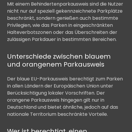
Mit einem Behindertenparkausweis sind die Nutzer
nicht nur auf speziell gekennzeichnete Parkplätze
beschränkt, sondern genießen auch bestimmte
Privilegien, wie das Parken in eingeschränkten
Halteverbotszonen oder das Überschreiten der
zulässigen Parkdauer in bestimmten Bereichen.
Unterschiede zwischen blauem
und orangenem Parkausweis
Der blaue EU-Parkausweis berechtigt zum Parken
in allen Ländern der Europäischen Union unter
Berücksichtigung lokaler Vorschriften. Der
orangene Parkausweis hingegen gilt nur in
Deutschland und bietet ähnliche, jedoch auf das
nationale Territorium beschränkte Vorteile.
Wer ist berechtigt, einen