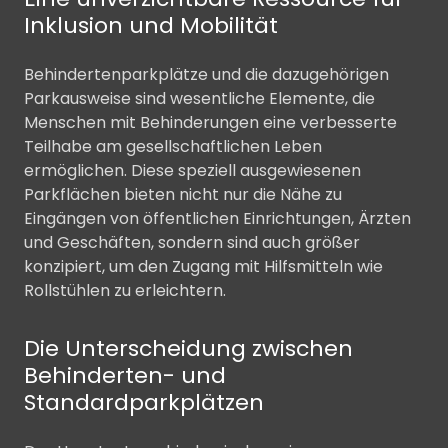
Inklusion und Mobilität
Behindertenparkplätze und die dazugehörigen
Parkausweise sind wesentliche Elemente, die
Menschen mit Behinderungen eine verbesserte
Teilhabe am gesellschaftlichen Leben
ermöglichen. Diese speziell ausgewiesenen
Parkflächen bieten nicht nur die Nähe zu
Eingängen von öffentlichen Einrichtungen, Ärzten
und Geschäften, sondern sind auch größer
konzipiert, um den Zugang mit Hilfsmitteln wie
Rollstühlen zu erleichtern.
Die Unterscheidung zwischen
Behinderten- und
Standardparkplätzen