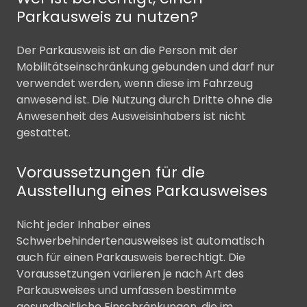
Parkausweis zu nutzen?
Der Parkausweis ist an die Person mit der
Mobilitätseinschränkung gebunden und darf nur
verwendet werden, wenn diese im Fahrzeug
anwesend ist. Die Nutzung durch Dritte ohne die
Anwesenheit des Ausweisinhabers ist nicht
gestattet.
Voraussetzungen für die
Ausstellung eines Parkausweises
Nicht jeder Inhaber eines
Schwerbehindertenausweises ist automatisch
auch für einen Parkausweis berechtigt. Die
Voraussetzungen variieren je nach Art des
Parkausweises und umfassen bestimmte
gesundheitliche Einschränkungen, die im