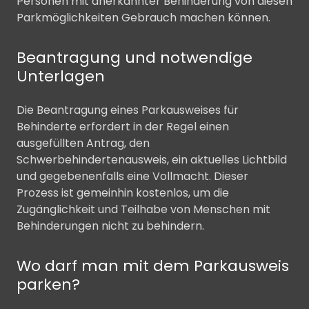
Personen mit anerkannter Behinderung von diesen
Parkmöglichkeiten Gebrauch machen können.
Beantragung und notwendige
Unterlagen
Die Beantragung eines Parkausweises für
Behinderte erfordert in der Regel einen
ausgefüllten Antrag, den
Schwerbehindertenausweis, ein aktuelles Lichtbild
und gegebenenfalls eine Vollmacht. Dieser
Prozess ist gemeinhin kostenlos, um die
Zugänglichkeit und Teilhabe von Menschen mit
Behinderungen nicht zu behindern.
Wo darf man mit dem Parkausweis
parken?