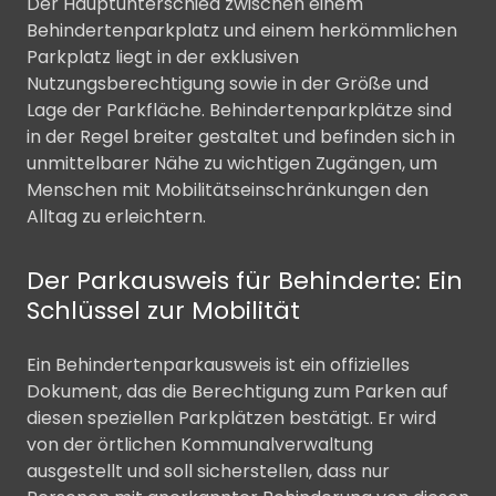
Der Hauptunterschied zwischen einem
Behindertenparkplatz und einem herkömmlichen
Parkplatz liegt in der exklusiven
Nutzungsberechtigung sowie in der Größe und
Lage der Parkfläche. Behindertenparkplätze sind
in der Regel breiter gestaltet und befinden sich in
unmittelbarer Nähe zu wichtigen Zugängen, um
Menschen mit Mobilitätseinschränkungen den
Alltag zu erleichtern.
Der Parkausweis für Behinderte: Ein
Schlüssel zur Mobilität
Ein Behindertenparkausweis ist ein offizielles
Dokument, das die Berechtigung zum Parken auf
diesen speziellen Parkplätzen bestätigt. Er wird
von der örtlichen Kommunalverwaltung
ausgestellt und soll sicherstellen, dass nur